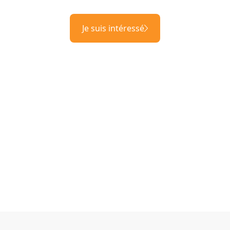
Je suis intéressé