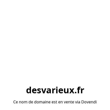
desvarieux.fr
Ce nom de domaine est en vente via Dovendi