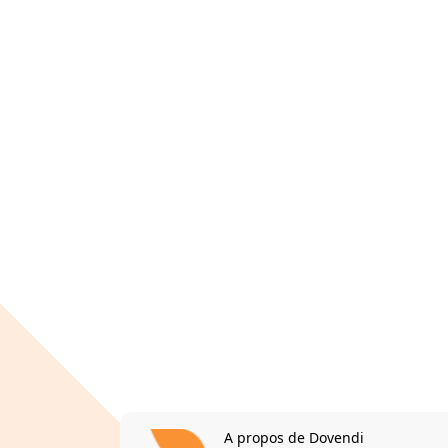
A propos de Dovendi