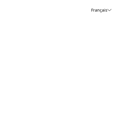
Français